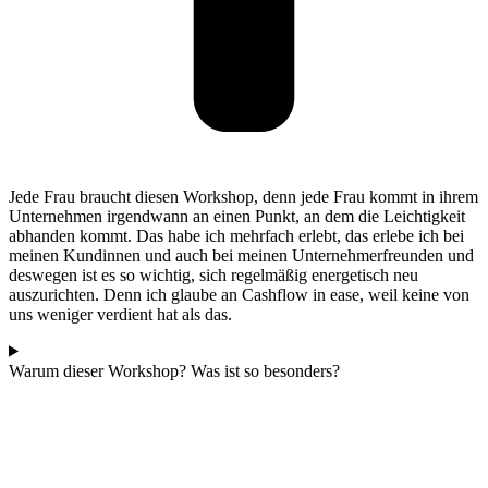
Jede Frau braucht diesen Workshop, denn jede Frau kommt in ihrem
Unternehmen irgendwann an einen Punkt, an dem die Leichtigkeit
abhanden kommt. Das habe ich mehrfach erlebt, das erlebe ich bei
meinen Kundinnen und auch bei meinen Unternehmerfreunden und
deswegen ist es so wichtig, sich regelmäßig energetisch neu
auszurichten. Denn ich glaube an Cashflow in ease, weil keine von
uns weniger verdient hat als das.
Warum dieser Workshop? Was ist so besonders?