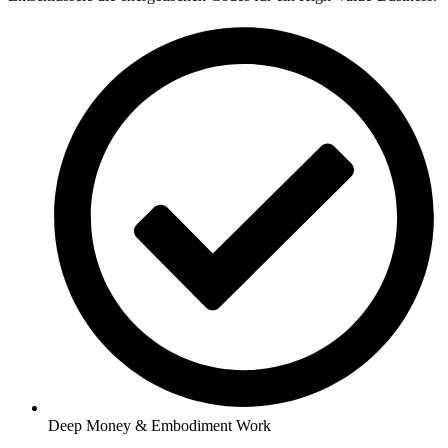
Deep Money & Embodiment Work