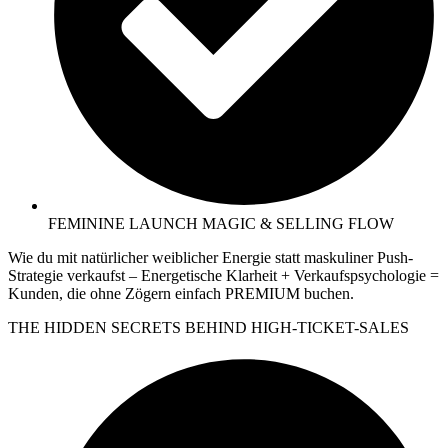
FEMININE LAUNCH MAGIC & SELLING FLOW
Wie du mit natürlicher weiblicher Energie statt maskuliner Push-
Strategie verkaufst – Energetische Klarheit + Verkaufspsychologie =
Kunden, die ohne Zögern einfach PREMIUM buchen.
THE HIDDEN SECRETS BEHIND HIGH-TICKET-SALES