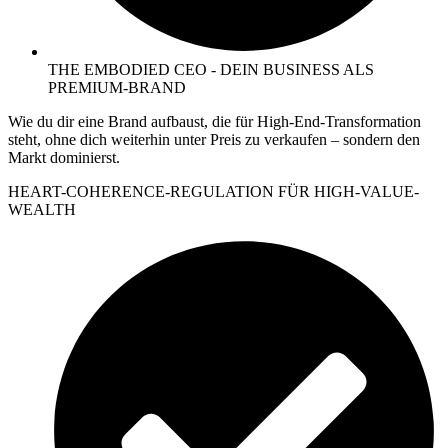
THE EMBODIED CEO - DEIN BUSINESS ALS
PREMIUM-BRAND
Wie du dir eine Brand aufbaust, die für High-End-Transformation
steht, ohne dich weiterhin unter Preis zu verkaufen – sondern den
Markt dominierst.
HEART-COHERENCE-REGULATION FÜR HIGH-VALUE-
WEALTH