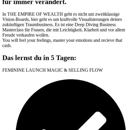
für immer verändert.
In THE EMPIRE OF WEALTH geht es nicht um zweitklassige
Vision-Boards, hier geht es um kraftvolle Visualisierungen deines
zukünftigen Traumbusiness. Es ist eine Deep Diving Business
Masterclass für Frauen, die mit Leichtigkeit, Klarheit und vor allem
Freude verkaufen wollen.
You will feel your feelings, master your emotions and recieve that
cash.
Das lernst du in 5 Tagen:
FEMININE LAUNCH MAGIC & SELLING FLOW