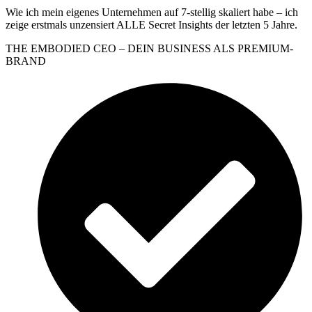
Wie ich mein eigenes Unternehmen auf 7-stellig skaliert habe – ich
zeige erstmals unzensiert ALLE Secret Insights der letzten 5 Jahre.
THE EMBODIED CEO – DEIN BUSINESS ALS PREMIUM-
BRAND