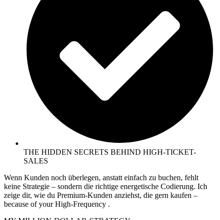
THE HIDDEN SECRETS BEHIND HIGH-TICKET-
SALES
Wenn Kunden noch überlegen, anstatt einfach zu buchen, fehlt
keine Strategie – sondern die richtige energetische Codierung. Ich
zeige dir, wie du Premium-Kunden anziehst, die gern kaufen –
because of your High-Frequency .