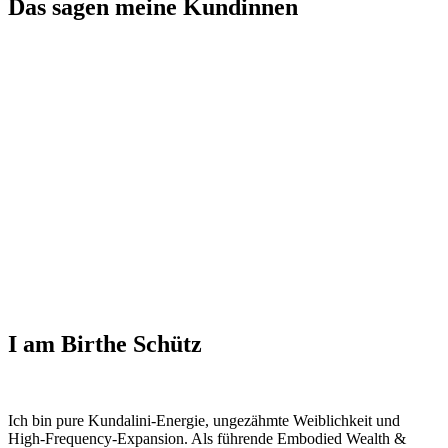
Das sagen meine Kundinnen
I am Birthe Schütz
Ich bin pure Kundalini-Energie, ungezähmte Weiblichkeit und
High-Frequency-Expansion. Als führende Embodied Wealth &