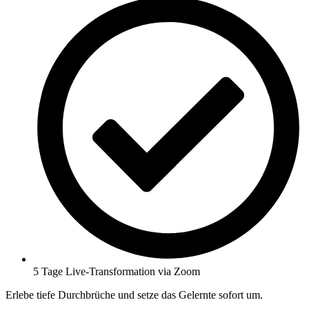
5 Tage Live-Transformation via Zoom
Erlebe tiefe Durchbrüche und setze das Gelernte sofort um.