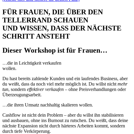
FÜR FRAUEN, DIE ÜBER DEN
TELLERRAND SCHAUEN
UND WISSEN, DASS DER NÄCHSTE
SCHRITT ANSTEHT
Dieser Workshop ist für Frauen…
…die in Leichtigkeit verkaufen
wollen.
Du hast bereits zahlende Kunden und ein laufendes Business, aber
du weißt, dass da noch viel mehr möglich ist. Du willst nicht
mehr
tun
, sondern
effektiver verkaufen
– ohne Preisverhandlungen oder
Überzeugungsarbeit.
…die ihren Umsatz nachhaltig skalieren wollen.
Cashflow ist nicht dein Problem – aber du willst ihn stabilisieren
und ausbauen, ohne ins Burnout zu rutschen. Du weißt, dass deine
nächste Expansion nicht durch härteres Arbeiten kommt, sondern
durch tiefe Verkörperung.