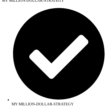
MY MILLION-DOLLAR-STRATEGY
MY MILLION-DOLLAR-STRATEGY