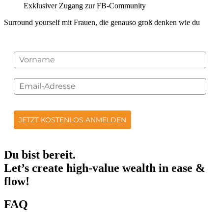
Exklusiver Zugang zur FB-Community
Surround yourself mit Frauen, die genauso groß denken wie du
JETZT KOSTENLOS ANMELDEN
Du bist bereit.
Let’s create high-value wealth in ease &
flow!
FAQ