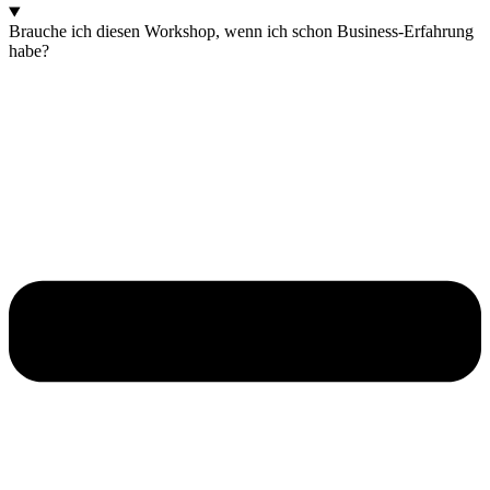
Brauche ich diesen Workshop, wenn ich schon Business-Erfahrung
habe?