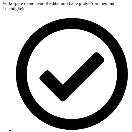
Verkörpere deine neue Realität und halte große Summen mit
Leichtigkeit.