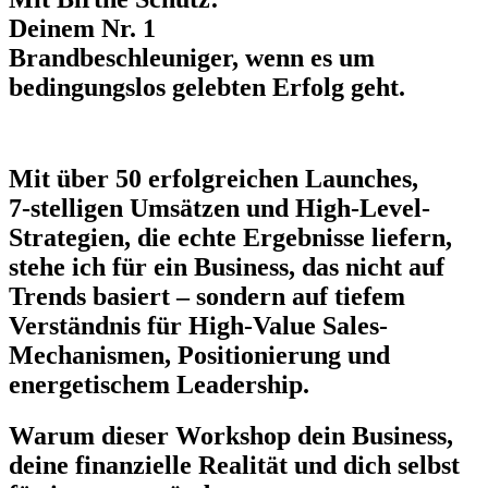
Deinem Nr. 1
Brandbeschleuniger, wenn es um
bedingungslos gelebten Erfolg geht.
Mit über 50 erfolgreichen Launches,
7-stelligen Umsätzen und High-Level-
Strategien, die echte Ergebnisse liefern,
stehe ich für ein Business, das nicht auf
Trends basiert – sondern auf tiefem
Verständnis für High-Value Sales-
Mechanismen, Positionierung und
energetischem Leadership.
Warum dieser Workshop dein Business,
deine finanzielle Realität und dich selbst