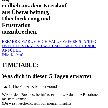
endlich aus dem Kreislauf
aus Überarbeitung,
Überforderung und
Frustration
auszubrechen.
ERFAHRE, WARUM HIGH-VALUE WOMEN STÄNDIG
OVERDELIVERN UND WARUM ES SICH NIE GENUG
ANFÜHLT.
[Hier klicken]
TIMETABLE:
Was dich in diesen 5 Tagen erwartet
Tag 1: The Father- & Motherwound
Wie sie dein Business beeinflussen und wie du deine Emotionen
meistern kannst.
(Du wirst geschockt sein von meinen Insights)