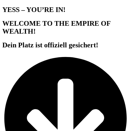
YESS – YOU’RE IN!
WELCOME TO THE EMPIRE OF
WEALTH!
Dein Platz ist offiziell gesichert!