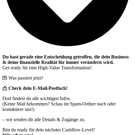
Du hast gerade eine Entscheidung getroffen, die dein Business
& deine finanzielle Realität für immer verändern wird.
Get ready für eine High-Value Transformation!
💌 Was passiert jetzt?
📩
Check dein E-Mail-Postfach!
Dort findest du alle wichtigen Infos.
(Keine Mail bekommen? Schau im Spam-Ordner nach oder
kontaktiere uns!)
– wir senden dir alle Details & Zugänge zu.
Bist du ready für dein nächstes Cashflow-Level?