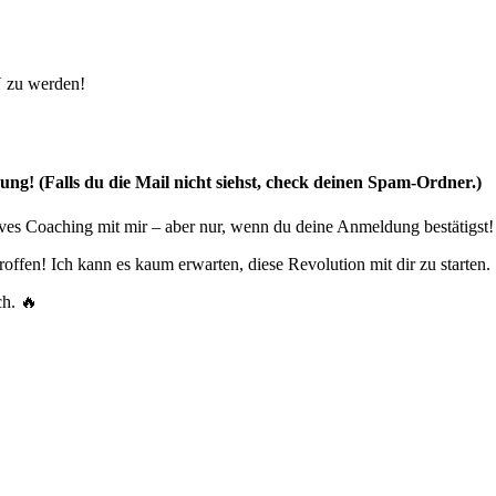
 zu werden!
ung! (Falls du die Mail nicht siehst, check deinen Spam-Ordner.)
ives Coaching mit mir – aber nur, wenn du deine Anmeldung bestätigst!
roffen! Ich kann es kaum erwarten, diese Revolution mit dir zu starten.
h. 🔥