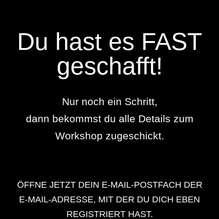
Du hast es FAST
geschafft!
Nur noch
ein Schritt
,
dann bekommst du alle Details zum
Workshop zugeschickt.
ÖFFNE JETZT DEIN E-MAIL-POSTFACH DER
E-MAIL-ADRESSE, MIT DER DU DICH EBEN
REGISTRIERT HAST.