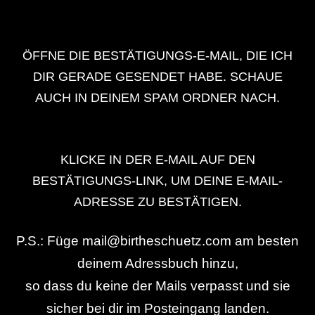
ÖFFNE DIE BESTÄTIGUNGS-E-MAIL, DIE ICH
DIR GERADE GESENDET HABE. SCHAUE
AUCH IN DEINEM SPAM ORDNER NACH.
KLICKE IN DER E-MAIL AUF DEN
BESTÄTIGUNGS-LINK, UM DEINE E-MAIL-
ADRESSE ZU BESTÄTIGEN.
P.S.: Füge mail@birtheschuetz.com am besten
deinem Adressbuch hinzu,
so dass du keine der Mails verpasst und sie
sicher bei dir im Posteingang landen.